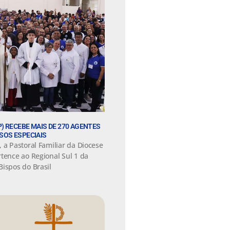
) RECEBE MAIS DE 270 AGENTES
SOS ESPECIAIS
 a Pastoral Familiar da Diocese
tence ao Regional Sul 1 da
Bispos do Brasil