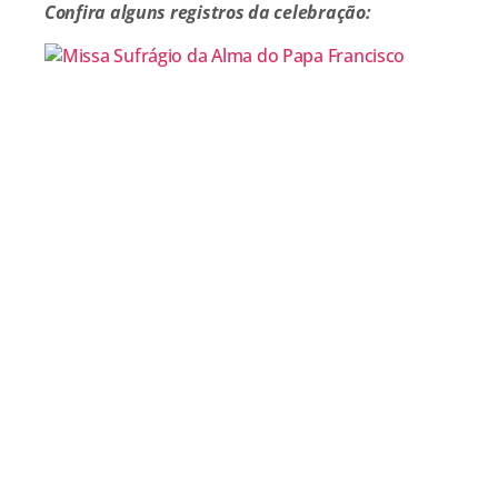
Confira alguns registros da celebração: