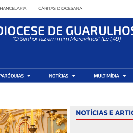
HANCELARIA
CÁRITAS DIOCESANA
DIOCESE DE GUARULHO
"O Senhor fez em mim Maravilhas" (Lc 1,49)
PARÓQUIAS
NOTÍCIAS
MULTIMÍDIA
NOTÍCIAS E ART