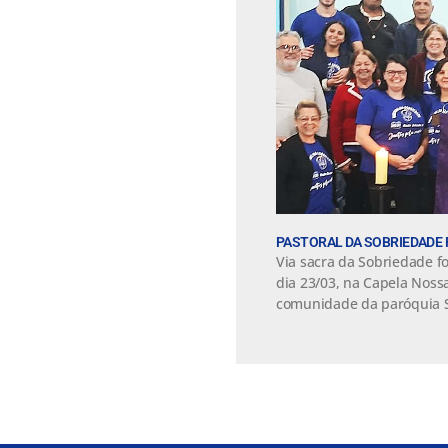
PASTORAL DA SOBRIEDADE 
Via sacra da Sobriedade fo
dia 23/03, na Capela Noss
comunidade da paróquia S