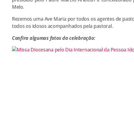
Melo.
Rezemos uma Ave Maria por todos os agentes de pastor
todos os idosos acompanhados pela pastoral.
Confira algumas fotos da celebração: