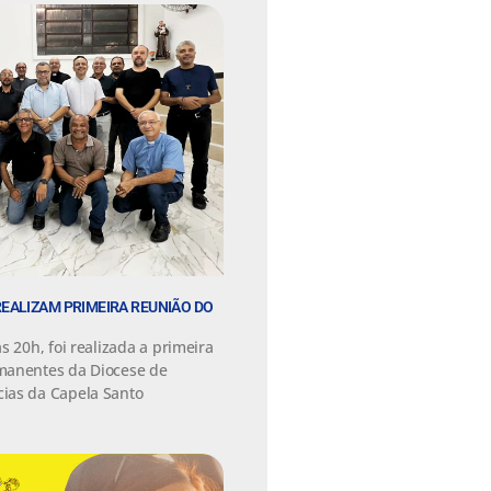
EALIZAM PRIMEIRA REUNIÃO DO
s 20h, foi realizada a primeira
manentes da Diocese de
ias da Capela Santo