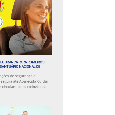
 SEGURANÇA PARA ROMEIROS
 SANTUÁRIO NACIONAL DE
s ações de segurança e
 segura até Aparecida Cuidar
 circulam pelas rodovias da