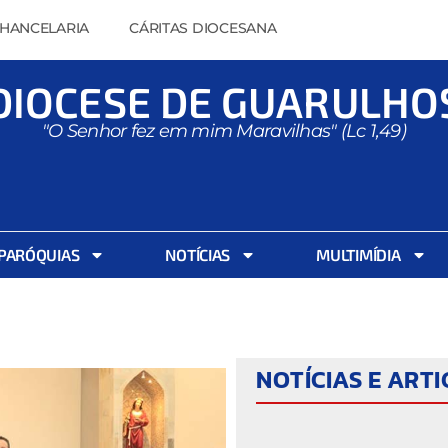
HANCELARIA
CÁRITAS DIOCESANA
DIOCESE DE GUARULHO
"O Senhor fez em mim Maravilhas" (Lc 1,49)
PARÓQUIAS
NOTÍCIAS
MULTIMÍDIA
NOTÍCIAS E ART