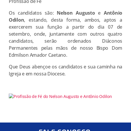
Profissão de Fé
Os candidatos são:
Nelson Augusto
e
Antônio
Odilon
, estando, desta forma, ambos, aptos a
exercerem sua função a partir do dia 07 de
setembro, onde, juntamente com outros quatro
candidatos, serão ordenados Diáconos
Permanentes pelas mãos de nosso Bispo Dom
Edmilson Amador Caetano.
Que Deus abençoe os candidatos e sua caminha na
Igreja e em nossa Diocese.