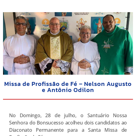
Missa de Profissão de Fé – Nelson Augusto
e Antônio Odilon
No Domingo, 28 de julho, o Santuário Nossa
Senhora do Bonsucesso acolheu dois candidatos ao
Diaconato Permanente para a Santa Missa de