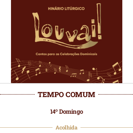
TEMPO COMUM
14º Domingo
Acolhida