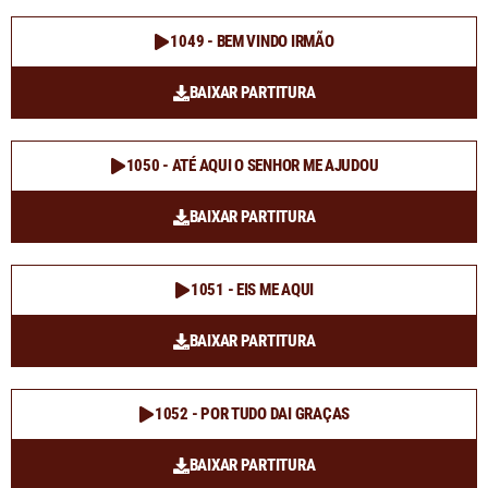
1049 - BEM VINDO IRMÃO
BAIXAR PARTITURA
1050 - ATÉ AQUI O SENHOR ME AJUDOU
BAIXAR PARTITURA
1051 - EIS ME AQUI
BAIXAR PARTITURA
1052 - POR TUDO DAI GRAÇAS
BAIXAR PARTITURA