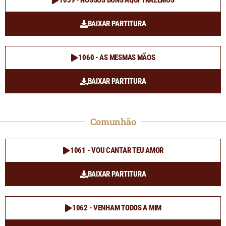
1059 - NOSSOS DONS AQUI TRAZEMOS
BAIXAR PARTITURA
1060 - AS MESMAS MÃOS
BAIXAR PARTITURA
Comunhão
1061 - VOU CANTAR TEU AMOR
BAIXAR PARTITURA
1062 - VENHAM TODOS A MIM