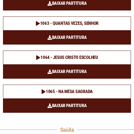
BAIXAR PARTITURA
1063 - QUANTAS VEZES, SENHOR
BAIXAR PARTITURA
1064 - JESUS CRISTO ESCOLHEU
BAIXAR PARTITURA
1065 - NA MESA SAGRADA
BAIXAR PARTITURA
Saída