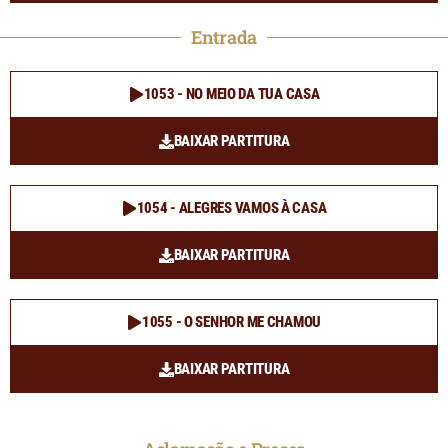
Entrada
1053 - NO MEIO DA TUA CASA
BAIXAR PARTITURA
1054 - ALEGRES VAMOS À CASA
BAIXAR PARTITURA
1055 - O SENHOR ME CHAMOU
BAIXAR PARTITURA