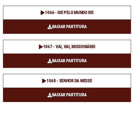
1066 - IDE PELO MUNDO IDE
BAIXAR PARTITURA
1067 - VAI, VAI, MISSIONÁRIO
BAIXAR PARTITURA
1068 - SENHOR DA MESSE
BAIXAR PARTITURA