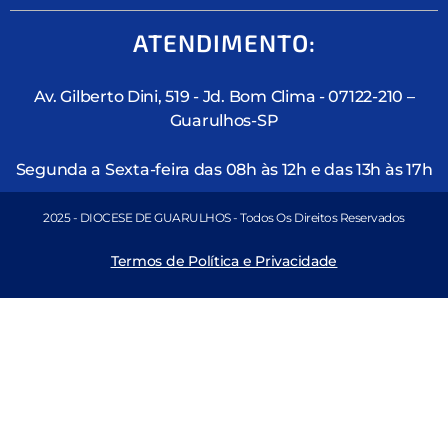
ATENDIMENTO:
Av. Gilberto Dini, 519 - Jd. Bom Clima - 07122-210 –
Guarulhos-SP
Segunda a Sexta-feira das 08h às 12h e das 13h às 17h
2025 - DIOCESE DE GUARULHOS - Todos Os Direitos Reservados
Termos de Política e Privacidade