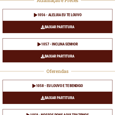
Aclamação e Preces
1056 - ALELUIA EU TE LOUVO
BAIXAR PARTITURA
1057 - INCLINA SENHOR
BAIXAR PARTITURA
Oferendas
1058 - EU LOUVO E TE BENDIGO
BAIXAR PARTITURA