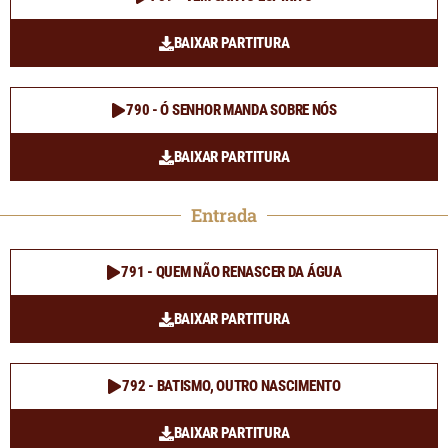
BAIXAR PARTITURA
790 - Ó SENHOR MANDA SOBRE NÓS
BAIXAR PARTITURA
Entrada
791 - QUEM NÃO RENASCER DA ÁGUA
BAIXAR PARTITURA
792 - BATISMO, OUTRO NASCIMENTO
BAIXAR PARTITURA