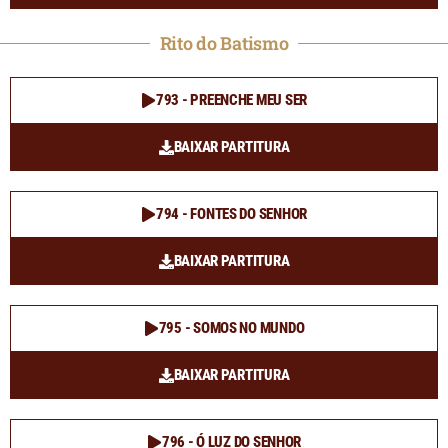
Rito do Batismo
793 - PREENCHE MEU SER
BAIXAR PARTITURA
794 - FONTES DO SENHOR
BAIXAR PARTITURA
795 - SOMOS NO MUNDO
BAIXAR PARTITURA
796 - Ó LUZ DO SENHOR