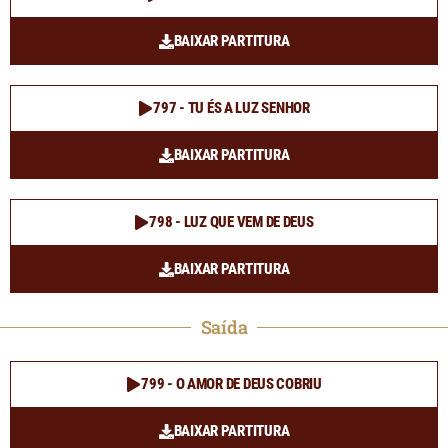
BAIXAR PARTITURA
797 - TU ÉS A LUZ SENHOR
BAIXAR PARTITURA
798 - LUZ QUE VEM DE DEUS
BAIXAR PARTITURA
Saída
799 - O AMOR DE DEUS COBRIU
BAIXAR PARTITURA