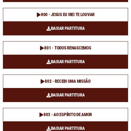
800 - JESUS EU IREI TE LOUVAR
BAIXAR PARTITURA
801 - TODOS RENASCEMOS
BAIXAR PARTITURA
802 - RECEBI UMA MISSÃO
BAIXAR PARTITURA
803 - AO ESPÍRITO DE AMOR
BAIXAR PARTITURA