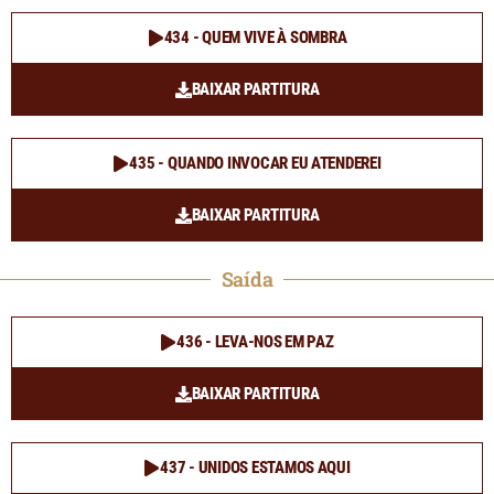
434 - QUEM VIVE À SOMBRA
BAIXAR PARTITURA
435 - QUANDO INVOCAR EU ATENDEREI
BAIXAR PARTITURA
Saída
436 - LEVA-NOS EM PAZ
BAIXAR PARTITURA
437 - UNIDOS ESTAMOS AQUI