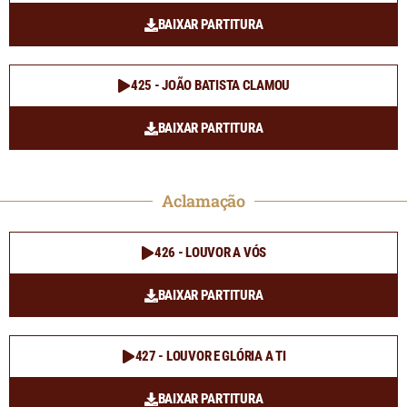
BAIXAR PARTITURA
425 - JOÃO BATISTA CLAMOU
BAIXAR PARTITURA
Aclamação
426 - LOUVOR A VÓS
BAIXAR PARTITURA
427 - LOUVOR E GLÓRIA A TI
BAIXAR PARTITURA