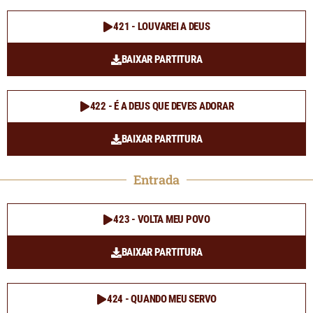
421 - LOUVAREI A DEUS
BAIXAR PARTITURA
422 - É A DEUS QUE DEVES ADORAR
BAIXAR PARTITURA
Entrada
423 - VOLTA MEU POVO
BAIXAR PARTITURA
424 - QUANDO MEU SERVO