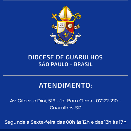
DIOCESE DE GUARULHOS
SÃO PAULO - BRASIL
ATENDIMENTO:
Av. Gilberto Dini, 519 - Jd. Bom Clima - 07122-210 –
Guarulhos-SP
Segunda a Sexta-feira das 08h às 12h e das 13h às 17h