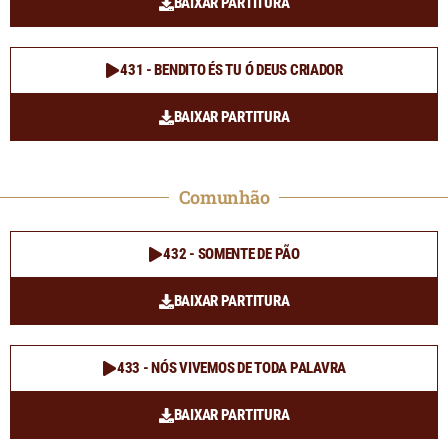
BAIXAR PARTITURA
431 - BENDITO ÉS TU Ó DEUS CRIADOR
BAIXAR PARTITURA
Comunhão
432 - SOMENTE DE PÃO
BAIXAR PARTITURA
433 - NÓS VIVEMOS DE TODA PALAVRA
BAIXAR PARTITURA