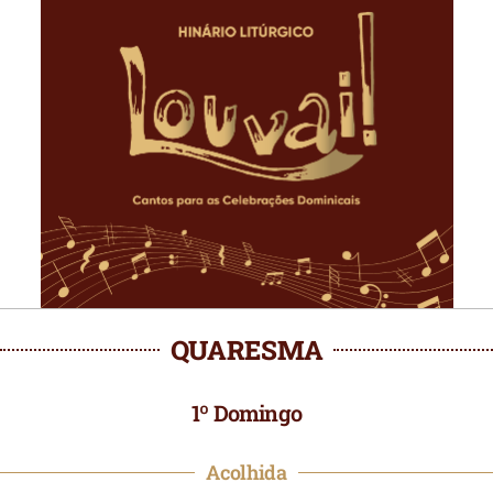
QUARESMA
1º Domingo
Acolhida