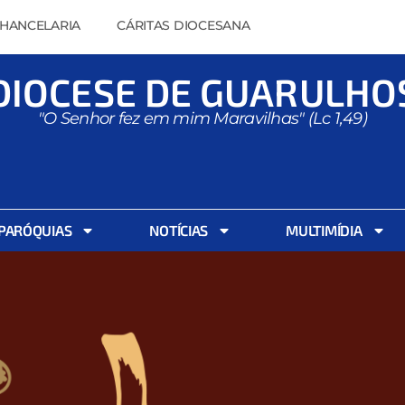
HANCELARIA
CÁRITAS DIOCESANA
DIOCESE DE GUARULHO
"O Senhor fez em mim Maravilhas" (Lc 1,49)
PARÓQUIAS
NOTÍCIAS
MULTIMÍDIA