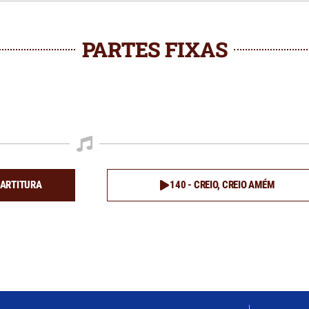
PARTES FIXAS
PARTITURA
140 - CREIO, CREIO AMÉM