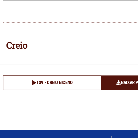
Creio
139 - CREIO NICENO
BAIXAR 