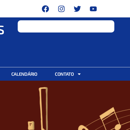
S
CALENDÁRIO
CONTATO