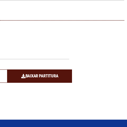
BAIXAR PARTITURA