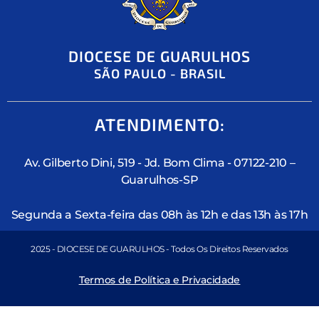
DIOCESE DE GUARULHOS
SÃO PAULO - BRASIL
ATENDIMENTO:
Av. Gilberto Dini, 519 - Jd. Bom Clima - 07122-210 –
Guarulhos-SP
Segunda a Sexta-feira das 08h às 12h e das 13h às 17h
2025 - DIOCESE DE GUARULHOS - Todos Os Direitos Reservados
Termos de Política e Privacidade