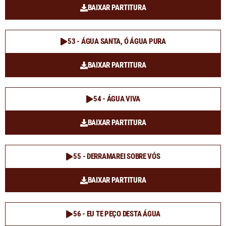
BAIXAR PARTITURA
53 - ÁGUA SANTA, Ó ÁGUA PURA
BAIXAR PARTITURA
54 - ÁGUA VIVA
BAIXAR PARTITURA
55 - DERRAMAREI SOBRE VÓS
BAIXAR PARTITURA
56 - EU TE PEÇO DESTA ÁGUA