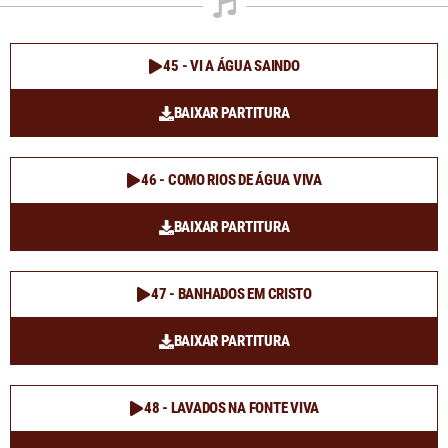
45 - VI A ÁGUA SAINDO
BAIXAR PARTITURA
46 - COMO RIOS DE ÁGUA VIVA
BAIXAR PARTITURA
47 - BANHADOS EM CRISTO
BAIXAR PARTITURA
48 - LAVADOS NA FONTE VIVA