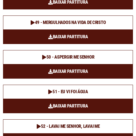
BAIXAR PARTITURA
49 - MERGULHADOS NA VIDA DE CRISTO
BAIXAR PARTITURA
50 - ASPERGIR ME SENHOR
BAIXAR PARTITURA
51 - EU VI FOI ÁGUA
BAIXAR PARTITURA
52 - LAVAI ME SENHOR, LAVAI ME