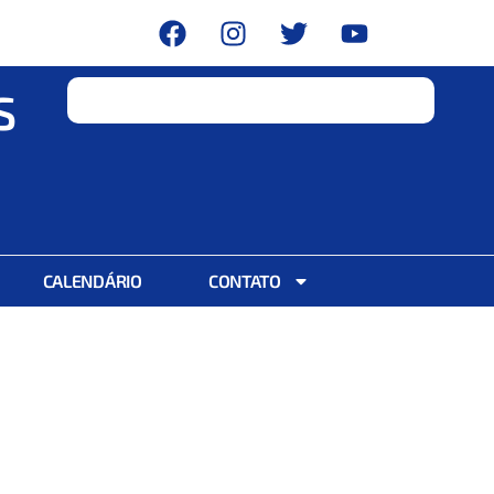
S
CALENDÁRIO
CONTATO