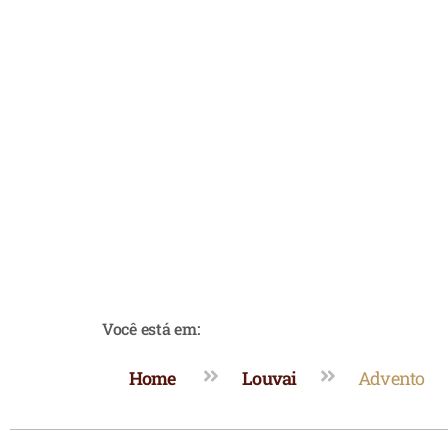
Você está em:
Home
Louvai
Advento