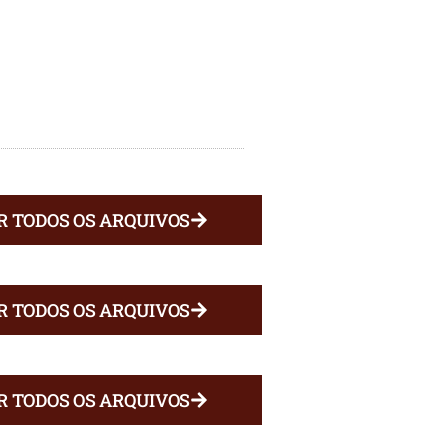
R TODOS OS ARQUIVOS
R TODOS OS ARQUIVOS
R TODOS OS ARQUIVOS