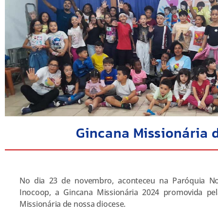
Gincana Missionária 
No dia 23 de novembro, aconteceu na Paróquia No
Inocoop, a Gincana Missionária 2024 promovida pel
Missionária de nossa diocese.