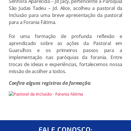
Senhora Aparecida – Jd Jacy, pertencente à
Paróquia
São Judas Tadeu – Jd. Alice
, acolheu a pastoral da
Inclusão para uma breve apresentação da pastoral
para a Forania Fátima.
Foi uma formação de profunda reflexão e
aprendizado sobre as ações da Pastoral em
Guarulhos e os primeiros passos para a
implementação nas paróquias da forania. Entre
trocas de ideias e experiências, fortalecemos nossa
missão de acolher a todos.
Confira alguns registros da formação:
FALE CONOSCO: