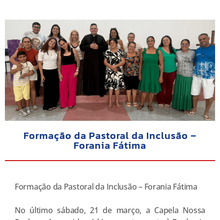
Formação da Pastoral da Inclusão –
Forania Fátima
Formação da Pastoral da Inclusão – Forania Fátima
No último sábado, 21 de março, a Capela Nossa