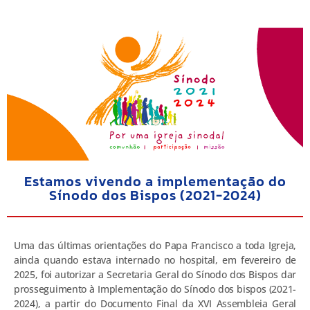
Estamos vivendo a implementação do
Sínodo dos Bispos (2021-2024)
Uma das últimas orientações do Papa Francisco a toda Igreja,
ainda quando estava internado no hospital, em fevereiro de
2025, foi autorizar a Secretaria Geral do Sínodo dos Bispos dar
prosseguimento à Implementação do Sínodo dos bispos (2021-
2024), a partir do Documento Final da XVI Assembleia Geral