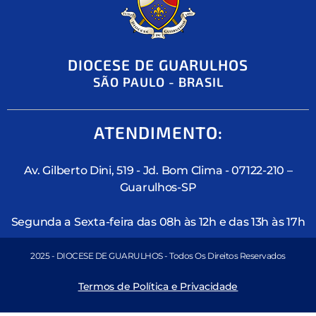
DIOCESE DE GUARULHOS
SÃO PAULO - BRASIL
ATENDIMENTO:
Av. Gilberto Dini, 519 - Jd. Bom Clima - 07122-210 –
Guarulhos-SP
Segunda a Sexta-feira das 08h às 12h e das 13h às 17h
2025 - DIOCESE DE GUARULHOS - Todos Os Direitos Reservados
Termos de Política e Privacidade