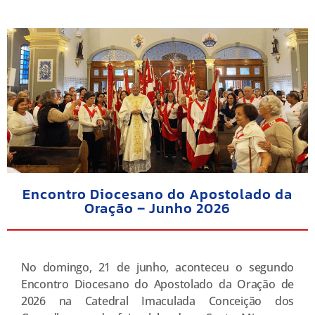
Encontro Diocesano do Apostolado da
Oração – Junho 2026
No domingo, 21 de junho, aconteceu o segundo
Encontro Diocesano do Apostolado da Oração de
2026 na Catedral Imaculada Conceição dos