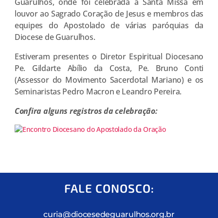
Guarulhos, onde foi celebrada a Santa Missa em
louvor ao Sagrado Coração de Jesus e membros das
equipes do Apostolado de várias paróquias da
Diocese de Guarulhos.
Estiveram presentes o Diretor Espiritual Diocesano
Pe. Gildarte Abílio da Costa, Pe. Bruno Conti
(Assessor do Movimento Sacerdotal Mariano) e os
Seminaristas Pedro Macron e Leandro Pereira.
Confira alguns registros da celebração:
FALE CONOSCO:
curia@diocesedeguarulhos.org.br