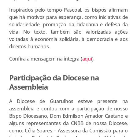
Inspirados pelo tempo Pascoal, os bispos afirmam
que há motivos para esperança, como iniciativas de
solidariedade, promoção da cidadania e defesa da
vida. No texto, também são valorizadas ações
voltadas à economia solidária, à democracia e aos
direitos humanos.
Confira a mensagem na íntegra (
aqui
).
Participação da Diocese na
Assembleia
A Diocese de Guarulhos esteve presente na
assembleia e contou com a participação de nosso
Bispo Diocesano, Dom Edmilson Amador Caetano e
alguns representantes da CNBB de nossa Diocese,
como: Célia Soares – Assessora da Comissão para o