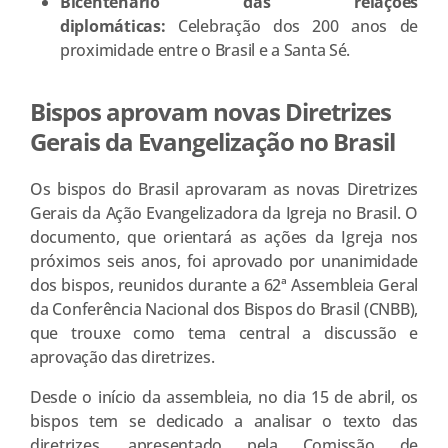
Bicentenário das relações
diplomáticas:
Celebração dos 200 anos de
proximidade entre o Brasil e a Santa Sé.
Bispos aprovam novas Diretrizes
Gerais da Evangelização no Brasil
Os bispos do Brasil aprovaram as novas Diretrizes
Gerais da Ação Evangelizadora da Igreja no Brasil. O
documento, que orientará as ações da Igreja nos
próximos seis anos, foi aprovado por unanimidade
dos bispos, reunidos durante a 62ª Assembleia Geral
da Conferência Nacional dos Bispos do Brasil (CNBB),
que trouxe como tema central a discussão e
aprovação das diretrizes.
Desde o início da assembleia, no dia 15 de abril, os
bispos tem se dedicado a analisar o texto das
diretrizes, apresentado pela Comissão de