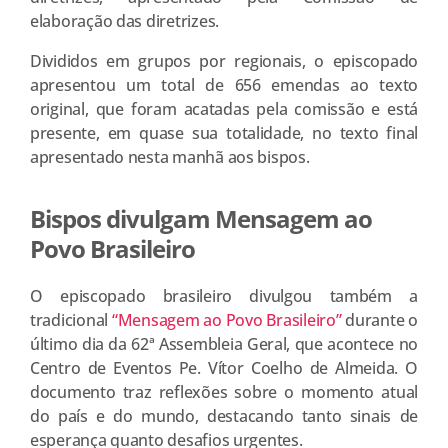
elaboração das diretrizes.
Divididos em grupos por regionais, o episcopado
apresentou um total de 656 emendas ao texto
original, que foram acatadas pela comissão e está
presente, em quase sua totalidade, no texto final
apresentado nesta manhã aos bispos.
Bispos divulgam Mensagem ao
Povo Brasileiro
O episcopado brasileiro divulgou também a
tradicional
“Mensagem ao Povo Brasileiro”
durante o
último dia da 62ª Assembleia Geral, que acontece no
Centro de Eventos Pe. Vítor Coelho de Almeida. O
documento traz reflexões sobre o momento atual
do país e do mundo, destacando tanto sinais de
esperança quanto desafios urgentes.