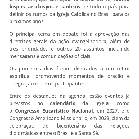
bispos, arcebispos e cardeais
de todo o país para
definir os rumos da Igreja Católica no Brasil para os
próximos anos.
O principal tema em debate foi a aprovação das
diretrizes gerais da ação evangelizadora, além de
três prioridades e outros 20 assuntos, incluindo
mensagens e comunicações oficiais.
Os primeiros dias foram dedicados a um retiro
espiritual, promovendo momentos de oração e
integração entre os participantes.
Entre os destaques da agenda, estão eventos já
previstos no
calendário da Igreja
, como
o
Congresso Eucarístico Nacional
, em 2027, e o
Congresso Americano Missionário, em 2029, além da
celebração do bicentenário das relações
diplomáticas entre o Brasil e a Santa Sé.