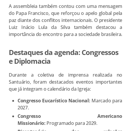
A assembleia também contou com uma mensagem
do Papa Francisco, que reforçou o apelo global pela
paz diante dos conflitos internacionais. O presidente
Luiz Inácio Lula da Silva também destacou a
importância do encontro para a sociedade brasileira.
Destaques da agenda: Congressos
e Diplomacia
Durante a coletiva de imprensa realizada no
Santuário, foram destacados eventos importantes
que já integram o calendário da Igreja:
Congresso Eucarístico Nacional:
Marcado para
2027.
Congresso Americano
Missionário:
Programado para 2029.