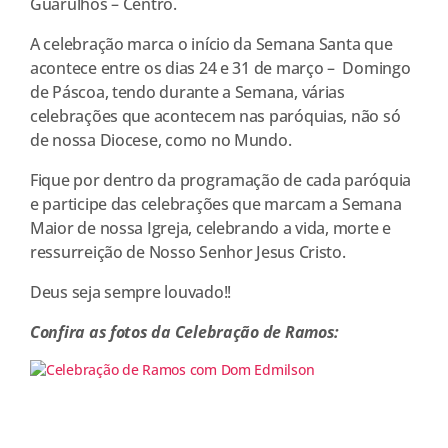
Guarulhos – Centro.
A celebração marca o início da Semana Santa que
acontece entre os dias 24 e 31 de março – Domingo
de Páscoa, tendo durante a Semana, várias
celebrações que acontecem nas paróquias, não só
de nossa Diocese, como no Mundo.
Fique por dentro da programação de cada paróquia
e participe das celebrações que marcam a Semana
Maior de nossa Igreja, celebrando a vida, morte e
ressurreição de Nosso Senhor Jesus Cristo.
Deus seja sempre louvado!!
Confira as fotos da Celebração de Ramos: