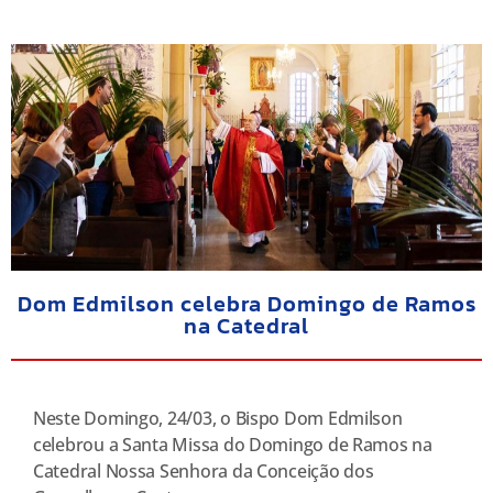
Dom Edmilson celebra Domingo de Ramos
na Catedral
Neste Domingo, 24/03, o Bispo Dom Edmilson
celebrou a Santa Missa do Domingo de Ramos na
Catedral Nossa Senhora da Conceição dos