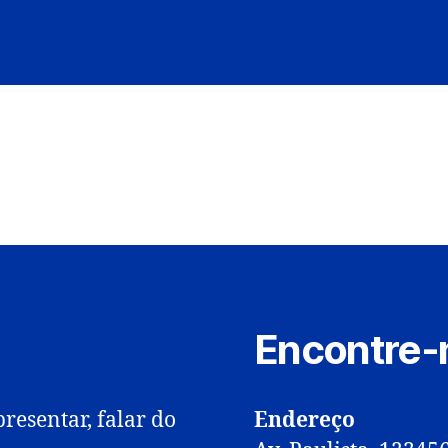
Encontre-
resentar, falar do
Endereço