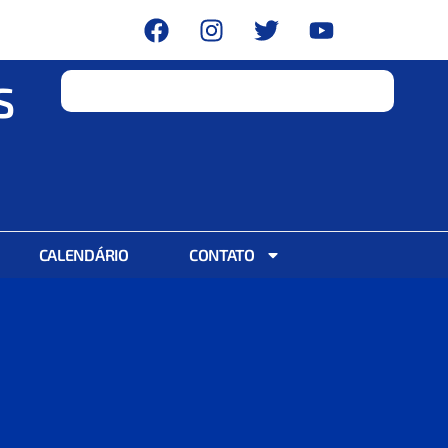
S
CALENDÁRIO
CONTATO