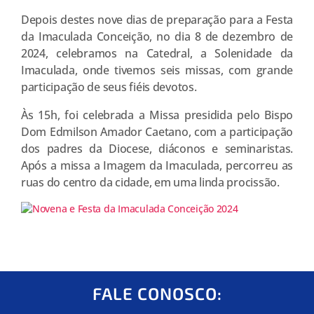
Depois destes nove dias de preparação para a Festa
da Imaculada Conceição, no dia 8 de dezembro de
2024, celebramos na Catedral, a Solenidade da
Imaculada, onde tivemos seis missas, com grande
participação de seus fiéis devotos.
Às 15h, foi celebrada a Missa presidida pelo Bispo
Dom Edmilson Amador Caetano, com a participação
dos padres da Diocese, diáconos e seminaristas.
Após a missa a Imagem da Imaculada, percorreu as
ruas do centro da cidade, em uma linda procissão.
FALE CONOSCO: