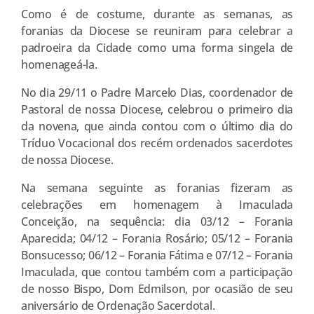
Como é de costume, durante as semanas, as
foranias da Diocese se reuniram para celebrar a
padroeira da Cidade como uma forma singela de
homenageá-la.
No dia 29/11 o Padre Marcelo Dias, coordenador de
Pastoral de nossa Diocese, celebrou o primeiro dia
da novena, que ainda contou com o último dia do
Tríduo Vocacional dos recém ordenados sacerdotes
de nossa Diocese.
Na semana seguinte as foranias fizeram as
celebrações em homenagem à Imaculada
Conceição, na sequência: dia 03/12 – Forania
Aparecida; 04/12 – Forania Rosário; 05/12 – Forania
Bonsucesso; 06/12 – Forania Fátima e 07/12 – Forania
Imaculada, que contou também com a participação
de nosso Bispo, Dom Edmilson, por ocasião de seu
aniversário de Ordenação Sacerdotal.