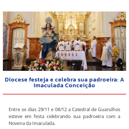
Diocese festeja e celebra sua padroeira: A
Imaculada Conceição
Entre os dias 29/11 e 08/12 a Catedral de Guarulhos
esteve em festa celebrando sua padroeira com a
Novena da Imaculada.