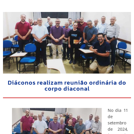
Diáconos realizam reunião ordinária do
corpo diaconal
No dia 11
de
setembro
de 2024,