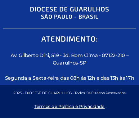
DIOCESE DE GUARULHOS
SÃO PAULO - BRASIL
ATENDIMENTO:
Av. Gilberto Dini, 519 - Jd. Bom Clima - 07122-210 –
Guarulhos-SP
Segunda a Sexta-feira das 08h às 12h e das 13h às 17h
2025 - DIOCESE DE GUARULHOS - Todos Os Direitos Reservados
Termos de Política e Privacidade