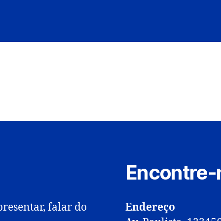
Encontre-
resentar, falar do
Endereço