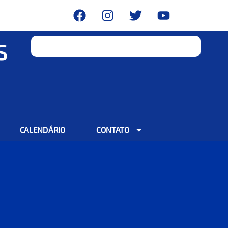
S
CALENDÁRIO
CONTATO