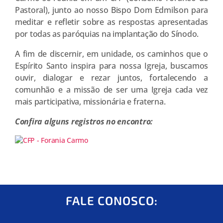
Pastoral), junto ao nosso Bispo Dom Edmilson para
meditar e refletir sobre as respostas apresentadas
por todas as paróquias na implantação do Sínodo.
A fim de discernir, em unidade, os caminhos que o
Espírito Santo inspira para nossa Igreja, buscamos
ouvir, dialogar e rezar juntos, fortalecendo a
comunhão e a missão de ser uma Igreja cada vez
mais participativa, missionária e fraterna.
Confira alguns registros no encontro:
FALE CONOSCO: