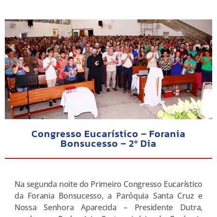
Congresso Eucarístico – Forania
Bonsucesso – 2º Dia
Na segunda noite do Primeiro Congresso Eucarístico
da Forania Bonsucesso, a Paróquia Santa Cruz e
Nossa Senhora Aparecida – Presidente Dutra,