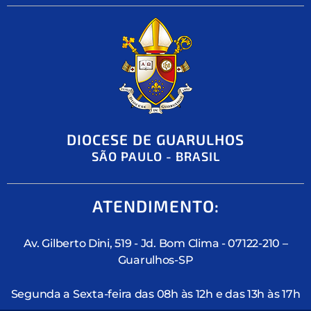
DIOCESE DE GUARULHOS
SÃO PAULO - BRASIL
ATENDIMENTO:
Av. Gilberto Dini, 519 - Jd. Bom Clima - 07122-210 –
Guarulhos-SP
Segunda a Sexta-feira das 08h às 12h e das 13h às 17h