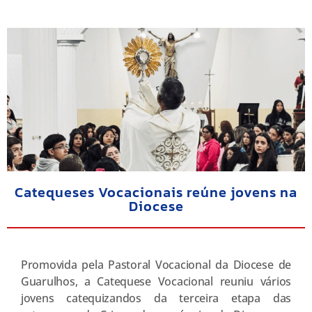
Catequeses Vocacionais reúne jovens na
Diocese
Promovida pela Pastoral Vocacional da Diocese de
Guarulhos, a Catequese Vocacional reuniu vários
jovens catequizandos da terceira etapa das