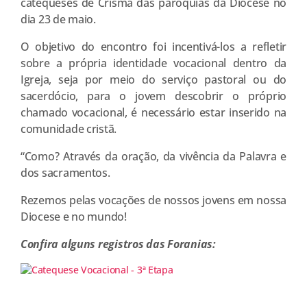
catequeses de Crisma das paróquias da Diocese no
dia 23 de maio.
O objetivo do encontro foi incentivá-los a refletir
sobre a própria identidade vocacional dentro da
Igreja, seja por meio do serviço pastoral ou do
sacerdócio, para o jovem descobrir o próprio
chamado vocacional, é necessário estar inserido na
comunidade cristã.
“Como? Através da oração, da vivência da Palavra e
dos sacramentos.
Rezemos pelas vocações de nossos jovens em nossa
Diocese e no mundo!
Confira alguns registros das Foranias: