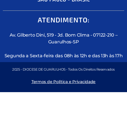
ATENDIMENTO:
Av. Gilberto Dini, 519 - Jd. Bom Clima - 07122-210 –
Guarulhos-SP
Segunda a Sexta-feira das 08h às 12h e das 13h às 17h
2025 - DIOCESE DE GUARULHOS - Todos Os Direitos Reservados
Termos de Política e Privacidade