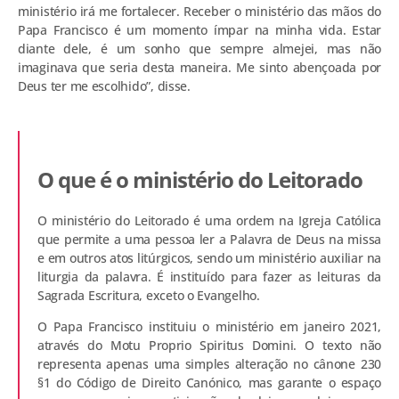
ministério irá me fortalecer. Receber o ministério das mãos do
Papa Francisco é um momento ímpar na minha vida. Estar
diante dele, é um sonho que sempre almejei, mas não
imaginava que seria desta maneira. Me sinto abençoada por
Deus ter me escolhido”, disse.
O que é o ministério do Leitorado
O ministério do Leitorado é uma ordem na Igreja Católica
que permite a uma pessoa ler a Palavra de Deus na missa
e em outros atos litúrgicos, sendo um ministério auxiliar na
liturgia da palavra. É instituído para fazer as leituras da
Sagrada Escritura, exceto o Evangelho.
O Papa Francisco instituiu o ministério em janeiro 2021,
através do Motu Proprio Spiritus Domini. O texto não
representa apenas uma simples alteração no cânone 230
§1 do Código de Direito Canónico, mas garante o espaço