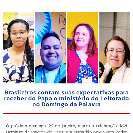
Brasileiros contam suas expectativas para
receber do Papa o ministério do Leitorado
no Domingo da Palavra
O próximo domingo, 26 de janeiro, marca a celebração doVI
Domingo da Palavra de Deus, dia instituído pelo Santo Padre