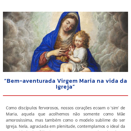
“Bem-aventurada Virgem Maria na vida da
Igreja”
Como discípulos fervorosos, nossos corações ecoam o ‘sim’ de
Maria, aquela que acolhemos não somente como Mãe
amorosíssima, mas também como o modelo sublime do ser
Igreja. Nela, agraciada em plenitude, contemplamos o ideal da