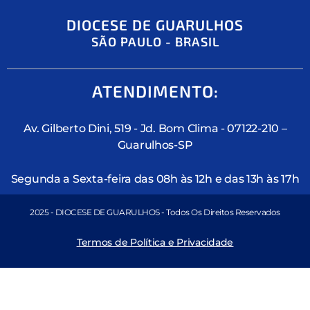
DIOCESE DE GUARULHOS
SÃO PAULO - BRASIL
ATENDIMENTO:
Av. Gilberto Dini, 519 - Jd. Bom Clima - 07122-210 –
Guarulhos-SP
Segunda a Sexta-feira das 08h às 12h e das 13h às 17h
2025 - DIOCESE DE GUARULHOS - Todos Os Direitos Reservados
Termos de Política e Privacidade