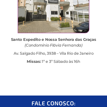
Santo Expedito e Nossa Senhora das Graças
(Condomínio Flávia Fernanda)
Av. Salgado Filho, 3938 – Vila Rio de Janeiro
Missas:
1º e 3º Sábado às 16h
FALE CONOSCO: