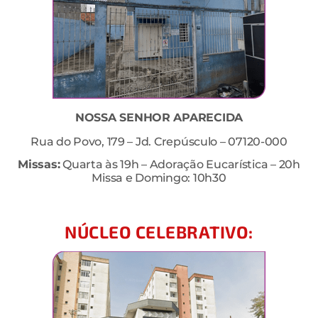
NOSSA SENHOR APARECIDA
Rua do Povo, 179 – Jd. Crepúsculo – 07120-000
Missas:
Quarta às 19h – Adoração Eucarística – 20h
Missa e Domingo: 10h30
NÚCLEO CELEBRATIVO: