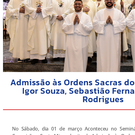
Admissão às Ordens Sacras do
Igor Souza, Sebastião Ferna
Rodrigues
No Sábado, dia 01 de março Aconteceu no Seminá