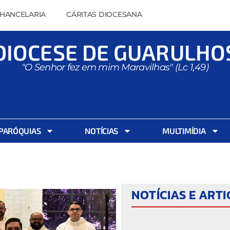
HANCELARIA
CÁRITAS DIOCESANA
DIOCESE DE GUARULHO
"O Senhor fez em mim Maravilhas" (Lc 1,49)
PARÓQUIAS
NOTÍCIAS
MULTIMÍDIA
NOTÍCIAS E ART