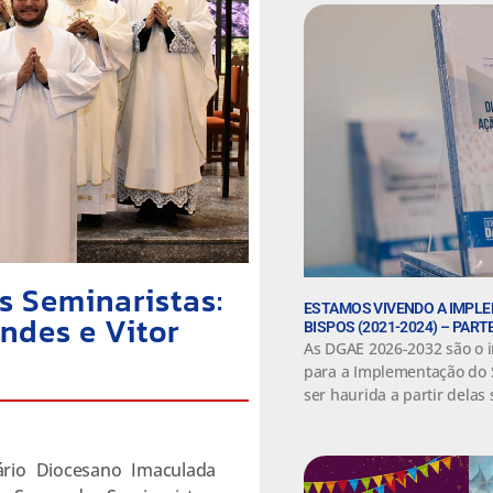
s Seminaristas:
ESTAMOS VIVENDO A IMPL
ndes e Vitor
BISPOS (2021-2024) – PARTE
As DGAE 2026-2032 são o i
para a Implementação do 
ser haurida a partir delas 
rio Diocesano Imaculada