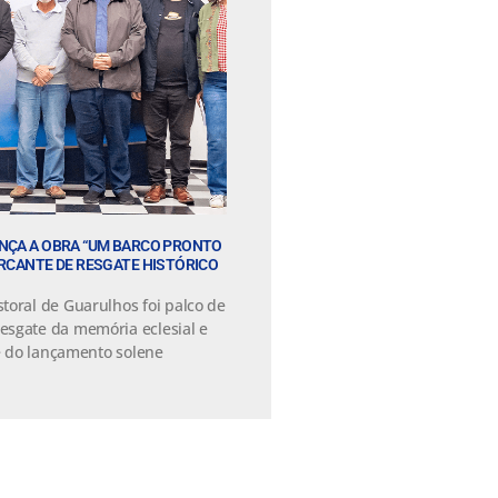
NÇA A OBRA “UM BARCO PRONTO
ARCANTE DE RESGATE HISTÓRICO
toral de Guarulhos foi palco de
esgate da memória eclesial e
se do lançamento solene