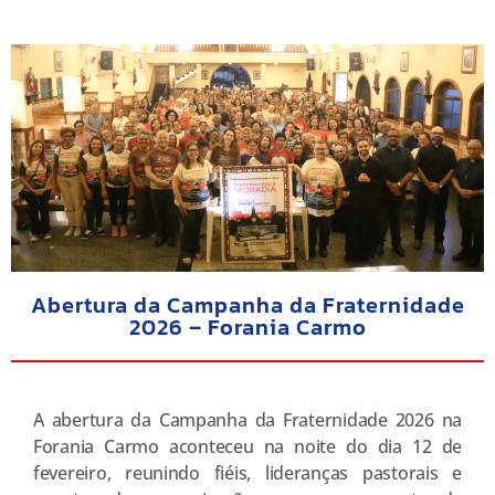
Abertura da Campanha da Fraternidade
2026 – Forania Carmo
A abertura da Campanha da Fraternidade 2026 na
Forania Carmo aconteceu na noite do dia 12 de
fevereiro, reunindo fiéis, lideranças pastorais e