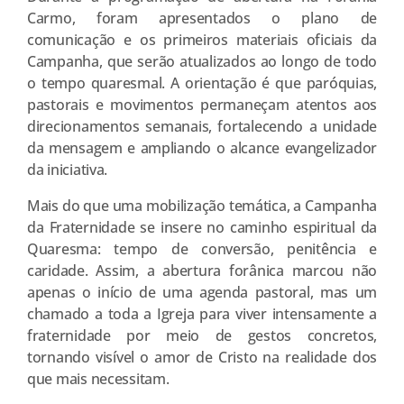
Carmo, foram apresentados o plano de
comunicação e os primeiros materiais oficiais da
Campanha, que serão atualizados ao longo de todo
o tempo quaresmal. A orientação é que paróquias,
pastorais e movimentos permaneçam atentos aos
direcionamentos semanais, fortalecendo a unidade
da mensagem e ampliando o alcance evangelizador
da iniciativa.
Mais do que uma mobilização temática, a Campanha
da Fraternidade se insere no caminho espiritual da
Quaresma: tempo de conversão, penitência e
caridade. Assim, a abertura forânica marcou não
apenas o início de uma agenda pastoral, mas um
chamado a toda a Igreja para viver intensamente a
fraternidade por meio de gestos concretos,
tornando visível o amor de Cristo na realidade dos
que mais necessitam.