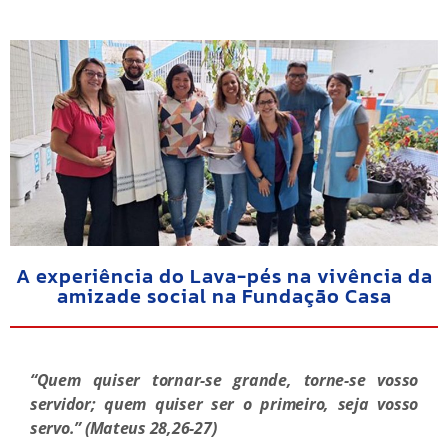
A experiência do Lava-pés na vivência da
amizade social na Fundação Casa
“Quem quiser tornar-se grande, torne-se vosso
servidor; quem quiser ser o primeiro, seja vosso
servo.” (Mateus 28,26-27)