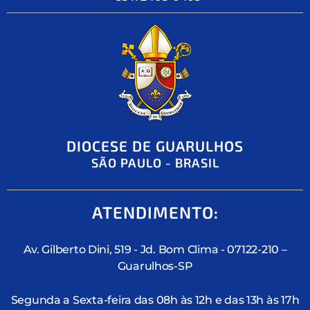
DIOCESE DE GUARULHOS
SÃO PAULO - BRASIL
ATENDIMENTO:
Av. Gilberto Dini, 519 - Jd. Bom Clima - 07122-210 –
Guarulhos-SP
Segunda a Sexta-feira das 08h às 12h e das 13h às 17h