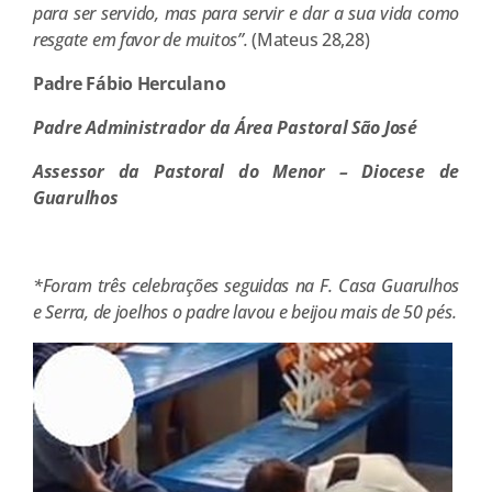
para ser servido, mas para servir e dar a sua vida como
resgate em favor de muitos”.
(Mateus 28,28)
Padre Fábio Herculano
Padre Administrador da Área Pastoral São José
Assessor da Pastoral do Menor – Diocese de
Guarulhos
*Foram três celebrações seguidas na F. Casa Guarulhos
e Serra, de joelhos o padre lavou e beijou mais de 50 pés.