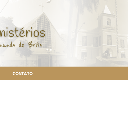
CONTATO