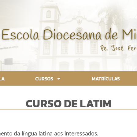
LA
CURSOS
MATRÍCULAS
CURSO DE LATIM
ento da língua latina aos interessados.