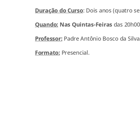
Duração do Curso
: Dois anos (quatro s
Quando:
Nas Quintas-Feiras
das 20h00
Professor:
Padre Antônio Bosco da Silva
Formato:
Presencial.